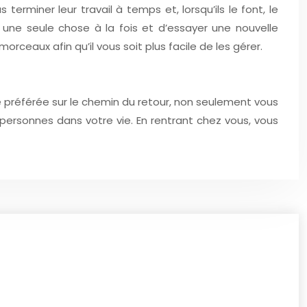
rminer leur travail à temps et, lorsqu’ils le font, le
 une seule chose à la fois et d’essayer une nouvelle
rceaux afin qu’il vous soit plus facile de les gérer.
e préférée sur le chemin du retour, non seulement vous
 personnes dans votre vie. En rentrant chez vous, vous