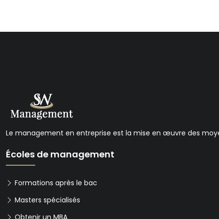
Le management en entreprise est la mise en œuvre des moyens
Écoles de management
Formations après le bac
Masters spécialisés
Obtenir un MBA