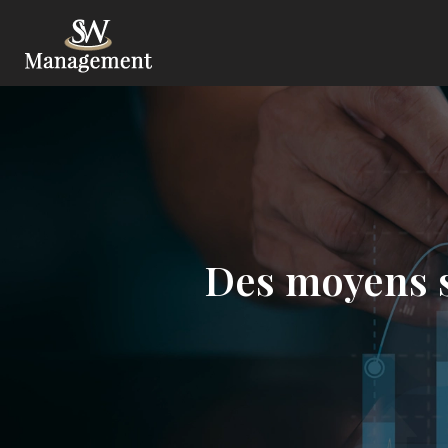
Des moyens si