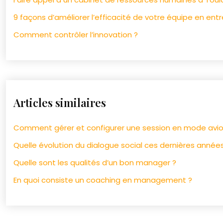
9 façons d’améliorer l’efficacité de votre équipe en entr
Comment contrôler l’innovation ?
Articles similaires
Comment gérer et configurer une session en mode avio
Quelle évolution du dialogue social ces dernières années
Quelle sont les qualités d’un bon manager ?
En quoi consiste un coaching en management ?