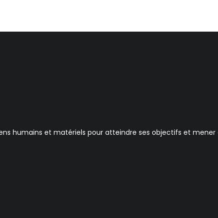
 humains et matériels pour atteindre ses objectifs et mener à 