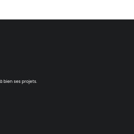
bien ses projets.