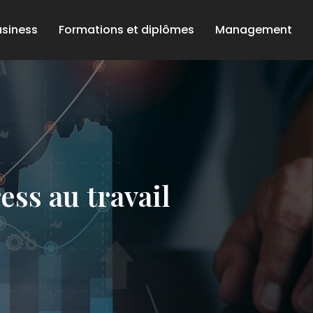
usiness
Formations et diplômes
Management
ess au travail