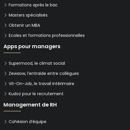
Formations après le bac
Masters spécialisés
Obtenir un MBA
Ecoles et formations professionnelles
Apps pour managers
Supermood, le climat social
Zewaow, l’entraide entre collègues
Vit-On-Job, le travail intérimaire
Kudoz pour le recrutement
Management de RH
Cohésion d’équipe