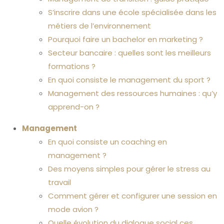
S’inscrire dans une école spécialisée dans les
métiers de l’environnement
Pourquoi faire un bachelor en marketing ?
Secteur bancaire : quelles sont les meilleurs
formations ?
En quoi consiste le management du sport ?
Management des ressources humaines : qu’y
apprend-on ?
Management
En quoi consiste un coaching en
management ?
Des moyens simples pour gérer le stress au
travail
Comment gérer et configurer une session en
mode avion ?
Quelle évolution du dialogue social ces