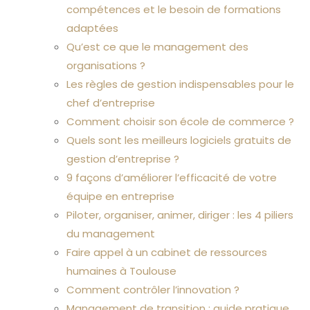
compétences et le besoin de formations
adaptées
Qu’est ce que le management des
organisations ?
Les règles de gestion indispensables pour le
chef d’entreprise
Comment choisir son école de commerce ?
Quels sont les meilleurs logiciels gratuits de
gestion d’entreprise ?
9 façons d’améliorer l’efficacité de votre
équipe en entreprise
Piloter, organiser, animer, diriger : les 4 piliers
du management
Faire appel à un cabinet de ressources
humaines à Toulouse
Comment contrôler l’innovation ?
Management de transition : guide pratique