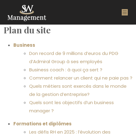
Plan du site
Business
Don record de 9 millions d’euros du PDG
d’Admiral Group à ses employés
Business coach : à quoi ça sert ?
Comment relancer un client qui ne paie pas ?
Quels métiers sont exercés dans le monde
de la gestion d’entreprise?
Quels sont les objectifs d’un business
manager ?
Formations et diplômes
Les défis RH en 2025 : l’évolution des