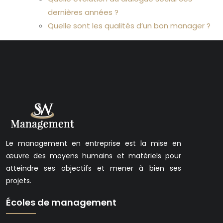
dernières années ?
Quelle sont les qualités d’un bon manager ?
Le management en entreprise est la mise en
œuvre des moyens humains et matériels pour
atteindre ses objectifs et mener à bien ses
projets.
Écoles de management