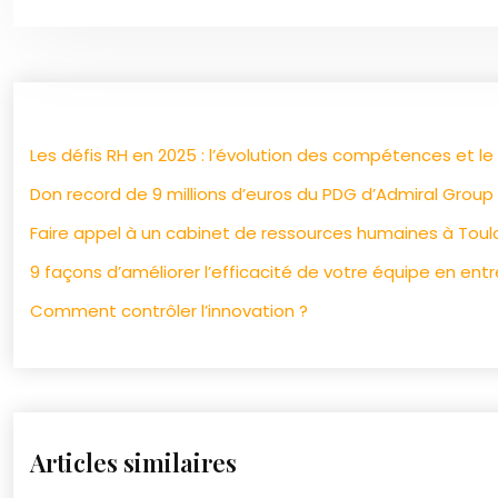
Les défis RH en 2025 : l’évolution des compétences et 
Don record de 9 millions d’euros du PDG d’Admiral Grou
Faire appel à un cabinet de ressources humaines à Tou
9 façons d’améliorer l’efficacité de votre équipe en entr
Comment contrôler l’innovation ?
Articles similaires