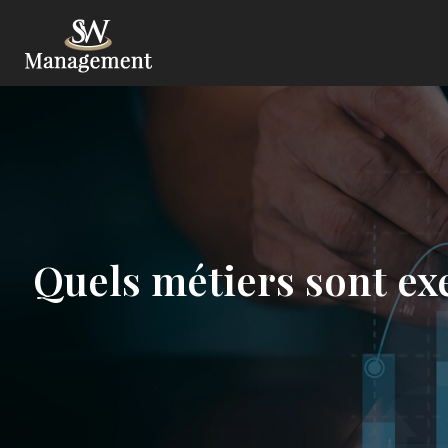
Quels métiers sont exe