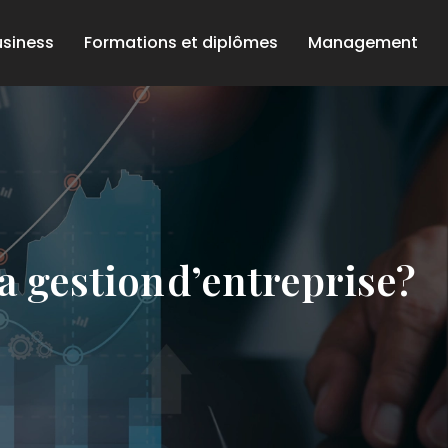
usiness
Formations et diplômes
Management
a gestion d’entreprise?