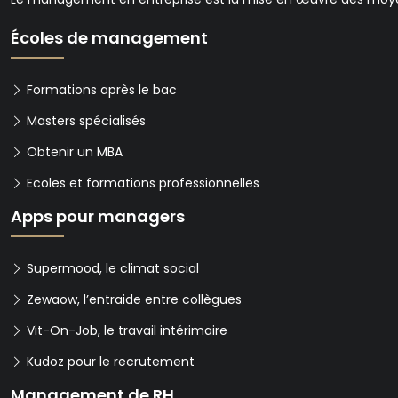
Écoles de management
Formations après le bac
Masters spécialisés
Obtenir un MBA
Ecoles et formations professionnelles
Apps pour managers
Supermood, le climat social
Zewaow, l’entraide entre collègues
Vit-On-Job, le travail intérimaire
Kudoz pour le recrutement
Management de RH