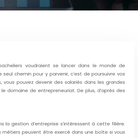
bacheliers voudraient se lancer dans le monde de
 seul chemin pour y parvenir, c’est de poursuivre vos
s, vous pouvez devenir des salariés dans les grandes
 le domaine de entrepreneuriat. De plus, d’après des
 gestion d’entreprise s’intéressent à cette filière.
 métiers peuvent être exercé dans une boîte si vous