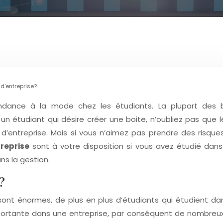
d’entreprise?
endance à la mode chez les étudiants. La plupart des 
 étudiant qui désire créer une boite, n’oubliez pas que le
 d’entreprise. Mais si vous n’aimez pas prendre des risque
reprise
sont à votre disposition si vous avez étudié dans
ns la gestion.
?
énormes, de plus en plus d’étudiants qui étudient dans la
portante dans une entreprise, par conséquent de nombreux