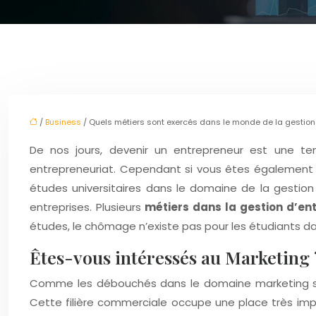
/
Business
/ Quels métiers sont exercés dans le monde de la gestion 
De nos jours, devenir un entrepreneur est une t
entrepreneuriat. Cependant si vous êtes également un
études universitaires dans le domaine de la gestion
entreprises. Plusieurs
métiers dans la gestion d’ent
études, le chômage n’existe pas pour les étudiants da
Êtes-vous intéressés au Marketing 
Comme les débouchés dans le domaine marketing sont 
Cette filière commerciale occupe une place très im