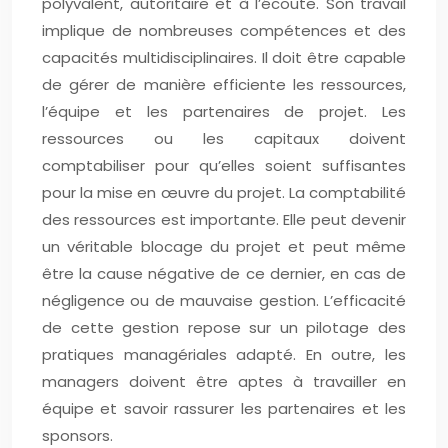
polyvalent, autoritaire et à l’écoute. Son travail
implique de nombreuses compétences et des
capacités multidisciplinaires. Il doit être capable
de gérer de manière efficiente les ressources,
l’équipe et les partenaires de projet. Les
ressources ou les capitaux doivent
comptabiliser pour qu’elles soient suffisantes
pour la mise en œuvre du projet. La comptabilité
des ressources est importante. Elle peut devenir
un véritable blocage du projet et peut même
être la cause négative de ce dernier, en cas de
négligence ou de mauvaise gestion. L’efficacité
de cette gestion repose sur un pilotage des
pratiques managériales adapté. En outre, les
managers doivent être aptes à travailler en
équipe et savoir rassurer les partenaires et les
sponsors.