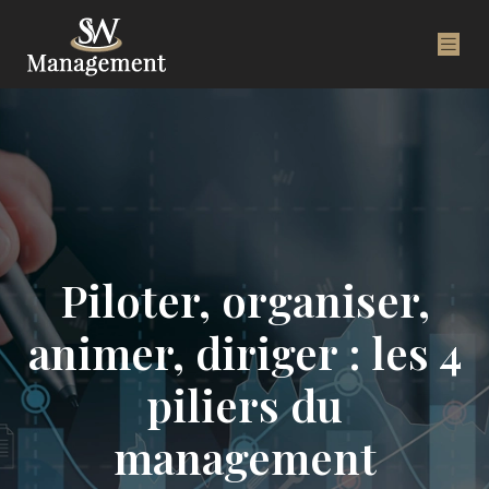
Piloter, organiser,
animer, diriger : les 4
piliers du
management