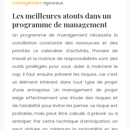
managériales
rigoureux.
Les meilleures atouts dans un
programme de management
Un programme de management nécessite la
conciliation constante des ressources et des
priorités. Le calendrier d’activités, l’horaire de
travail et la matrice de responsabilités sont des
outils privilégiés pour vous aider à maintenir le
cap. Il faut ensuite prévenir les risques, car c’est
un élément inhérent dans tout type de projet
d’une entreprise. Un management de projet
exige effectivement une étude des risques et
de faisabilité pour éviter les pertes. Le risque est
probable, mais peut être calculé, à prévoir ou à
anticiper. Par cette technique d’anticipation, on
peut réduire au minimum la probabilité et les