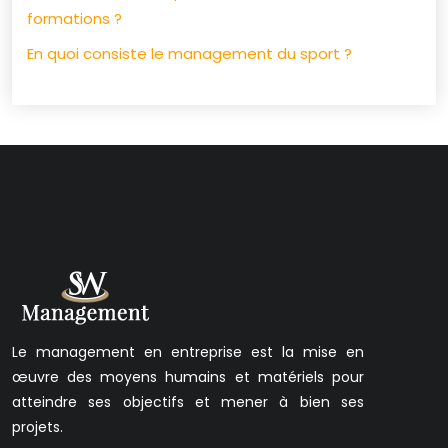
formations ?
En quoi consiste le management du sport ?
Le management en entreprise est la mise en
œuvre des moyens humains et matériels pour
atteindre ses objectifs et mener à bien ses
projets.