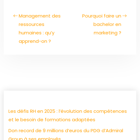
Management des
Pourquoi faire un
ressources
bachelor en
humaines : qu’y
marketing ?
apprend-on ?
Les défis RH en 2025 : l’évolution des compétences
et le besoin de formations adaptées
Don record de 9 millions d’euros du PDG d’Admiral
Group à ses employés