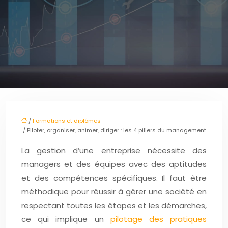
/
Formations et diplômes
/ Piloter, organiser, animer, diriger : les 4 piliers du management
La gestion d’une entreprise nécessite des
managers et des équipes avec des aptitudes
et des compétences spécifiques. Il faut être
méthodique pour réussir à gérer une société en
respectant toutes les étapes et les démarches,
ce qui implique un
pilotage des pratiques