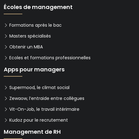
Écoles de management
Formations après le bac
Masters spécialisés
Obtenir un MBA
Ecoles et formations professionnelles
Apps pour managers
Supermood, le climat social
Zewaow, l’entraide entre collègues
Vit-On-Job, le travail intérimaire
Kudoz pour le recrutement
Management de RH