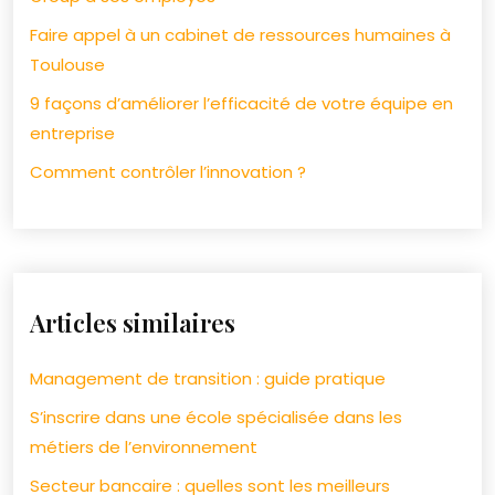
Faire appel à un cabinet de ressources humaines à
Toulouse
9 façons d’améliorer l’efficacité de votre équipe en
entreprise
Comment contrôler l’innovation ?
Articles similaires
Management de transition : guide pratique
S’inscrire dans une école spécialisée dans les
métiers de l’environnement
Secteur bancaire : quelles sont les meilleurs