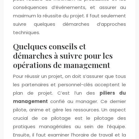
conséquences d’événements, et assurer au
maximum la réussite du projet. Il faut seulement
suivre quelques démarches d’approches
techniques.
Quelques conseils et
démarches à suivre pour les
opérations de management
Pour réussir un projet, on doit s’assurer que tous
les partenaires et personnel-clés acceptent le
plan de projet. C’est l’un des
piliers du
management
confié au manager. Ce dernier
pilote, anime et gère les ressources. Un aspect
crucial de ce pilotage est le pilotage des
pratiques managériales au sein de l’équipe.
Ensuite, il faut examiner l’horaire de travail et la