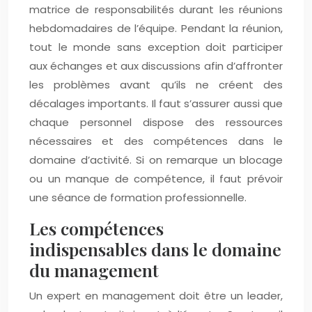
matrice de responsabilités durant les réunions
hebdomadaires de l’équipe. Pendant la réunion,
tout le monde sans exception doit participer
aux échanges et aux discussions afin d’affronter
les problèmes avant qu’ils ne créent des
décalages importants. Il faut s’assurer aussi que
chaque personnel dispose des ressources
nécessaires et des compétences dans le
domaine d’activité. Si on remarque un blocage
ou un manque de compétence, il faut prévoir
une séance de formation professionnelle.
Les compétences
indispensables dans le domaine
du management
Un expert en management doit être un leader,